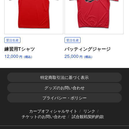
受注生産
受注生産
練習用Tシャツ
バッティングジャージ
12,000
25,000
円（税込）
円（税込）
特定商取引法に基づく表示
グッズのお問い合わせ
プライバシー・ポリシー
カープオフィシャルサイト
リンク
チケットのお問い合わせ
試合観戦契約約款