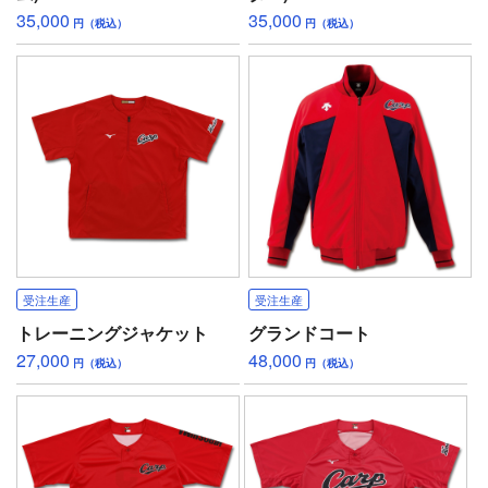
35,000
35,000
円（税込）
円（税込）
受注生産
受注生産
トレーニングジャケット
グランドコート
27,000
48,000
円（税込）
円（税込）