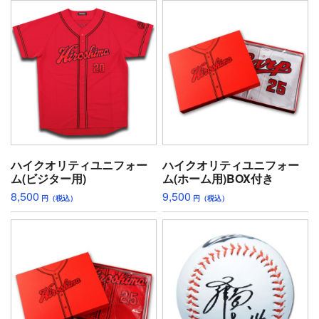
ハイクオリティユニフォー
ハイクオリティユニフォー
ム(ビジター用)
ム(ホーム用)BOX付き
8,500
9,500
円（税込）
円（税込）