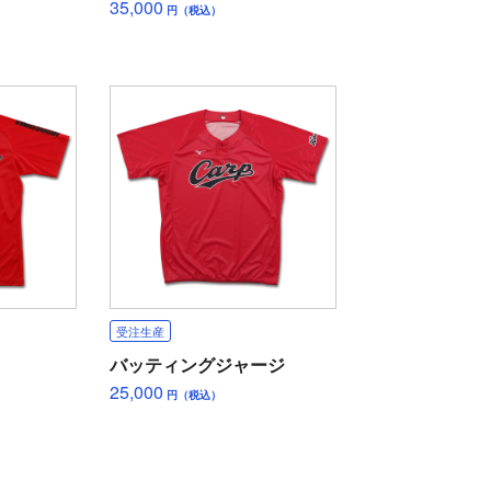
35,000
円（税込）
受注生産
バッティングジャージ
25,000
円（税込）