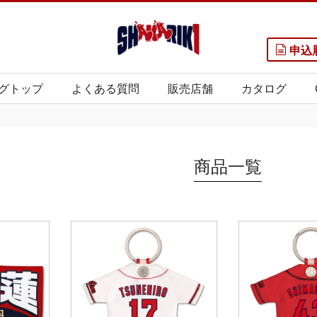
申込
グトップ
よくある質問
販売店舗
カタログ
商品一覧