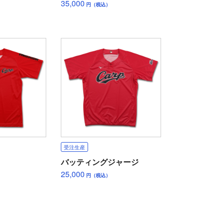
35,000
円（税込）
受注生産
バッティングジャージ
25,000
円（税込）