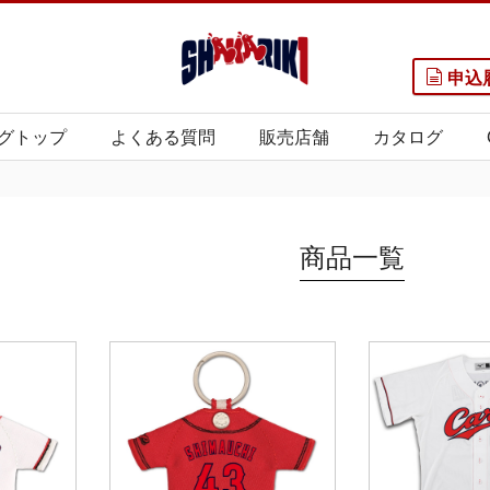
申込
グトップ
よくある質問
販売店舗
カタログ
商品一覧