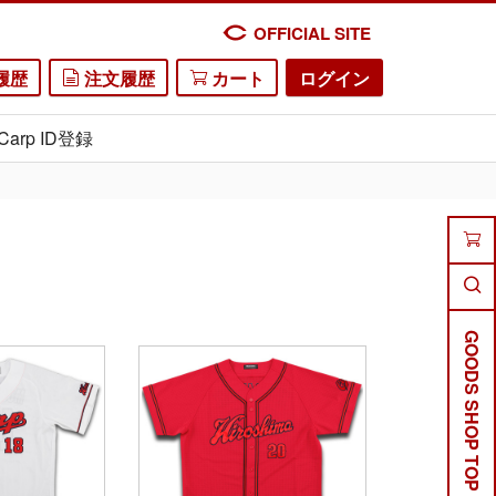
OFFICIAL SITE
履歴
注文履歴
カート
ログイン
Carp ID登録
GOODS SHOP TOP