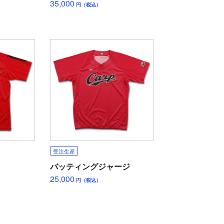
35,000
円（税込）
受注生産
バッティングジャージ
25,000
円（税込）