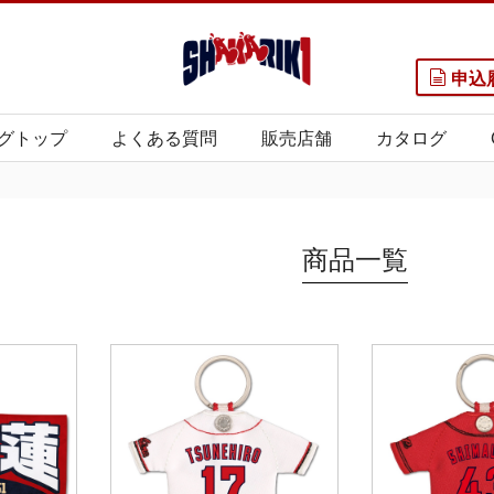
申込
グトップ
よくある質問
販売店舗
カタログ
商品一覧