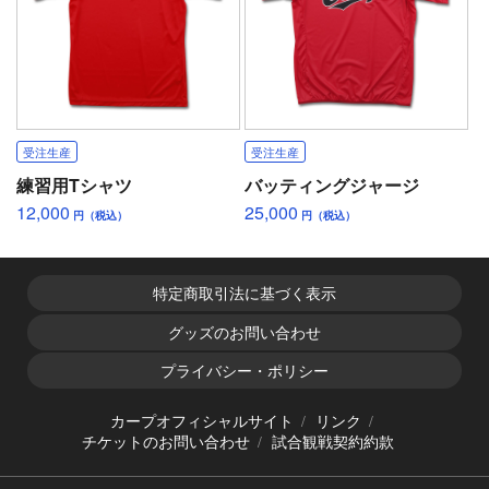
受注生産
受注生産
練習用Tシャツ
バッティングジャージ
12,000
25,000
円（税込）
円（税込）
特定商取引法に基づく表示
グッズのお問い合わせ
プライバシー・ポリシー
カープオフィシャルサイト
リンク
チケットのお問い合わせ
試合観戦契約約款