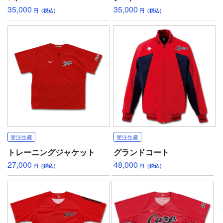
35,000
35,000
円（税込）
円（税込）
受注生産
受注生産
トレーニングジャケット
グランドコート
27,000
48,000
円（税込）
円（税込）