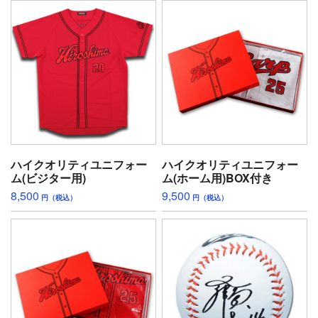
ハイクオリティユニフォー
ハイクオリティユニフォー
ム(ビジター用)
ム(ホーム用)BOX付き
8,500
9,500
円（税込）
円（税込）