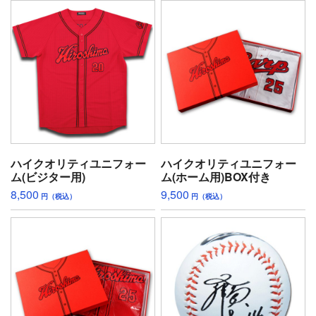
ハイクオリティユニフォー
ハイクオリティユニフォー
ム(ビジター用)
ム(ホーム用)BOX付き
8,500
9,500
円（税込）
円（税込）