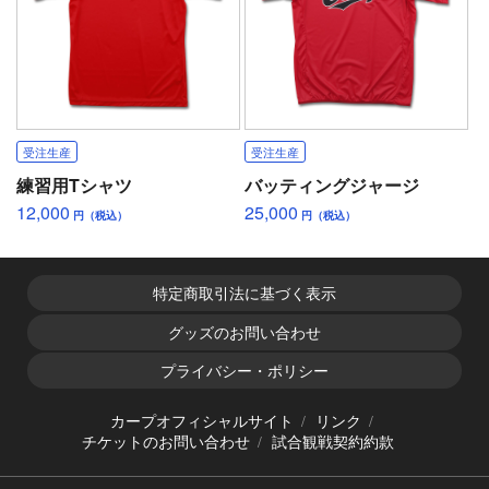
受注生産
受注生産
練習用Tシャツ
バッティングジャージ
12,000
25,000
円（税込）
円（税込）
特定商取引法に基づく表示
グッズのお問い合わせ
プライバシー・ポリシー
カープオフィシャルサイト
リンク
チケットのお問い合わせ
試合観戦契約約款