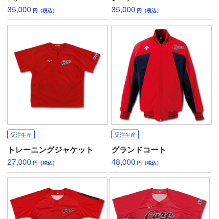
35,000
35,000
円（税込）
円（税込）
受注生産
受注生産
トレーニングジャケット
グランドコート
27,000
48,000
円（税込）
円（税込）