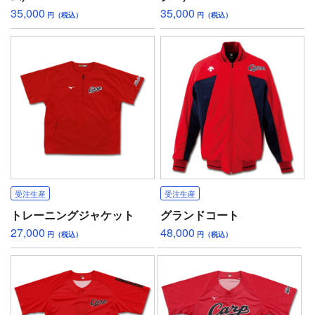
35,000
35,000
円（税込）
円（税込）
受注生産
受注生産
トレーニングジャケット
グランドコート
27,000
48,000
円（税込）
円（税込）