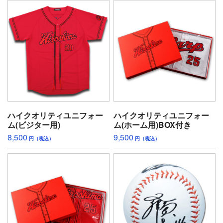
ハイクオリティユニフォー
ハイクオリティユニフォー
ム(ビジター用)
ム(ホーム用)BOX付き
8,500
9,500
円（税込）
円（税込）