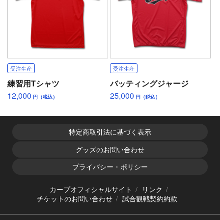
受注生産
受注生産
練習用Tシャツ
バッティングジャージ
12,000
25,000
円（税込）
円（税込）
特定商取引法に基づく表示
グッズのお問い合わせ
プライバシー・ポリシー
カープオフィシャルサイト
リンク
チケットのお問い合わせ
試合観戦契約約款