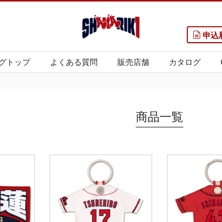
申込
グトップ
よくある質問
販売店舗
カタログ
商品一覧