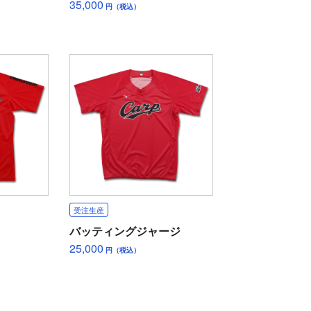
35,000
円（税込）
受注生産
バッティングジャージ
25,000
円（税込）