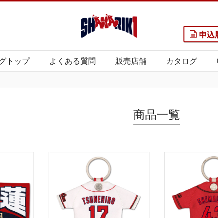
申込
グトップ
よくある質問
販売店舗
カタログ
商品一覧