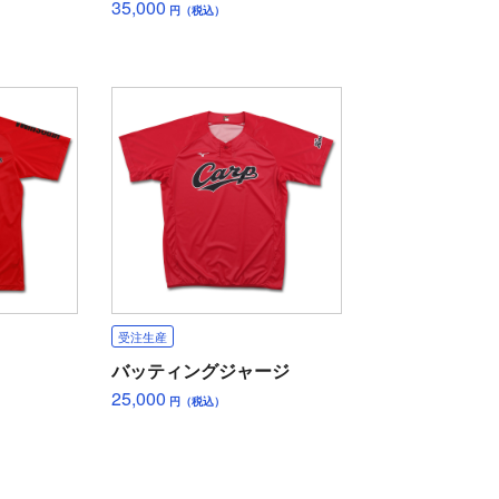
35,000
円（税込）
受注生産
バッティングジャージ
25,000
円（税込）