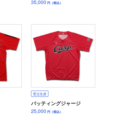
35,000
円（税込）
受注生産
バッティングジャージ
25,000
円（税込）