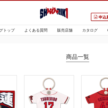
申込
グトップ
よくある質問
販売店舗
カタログ
商品一覧