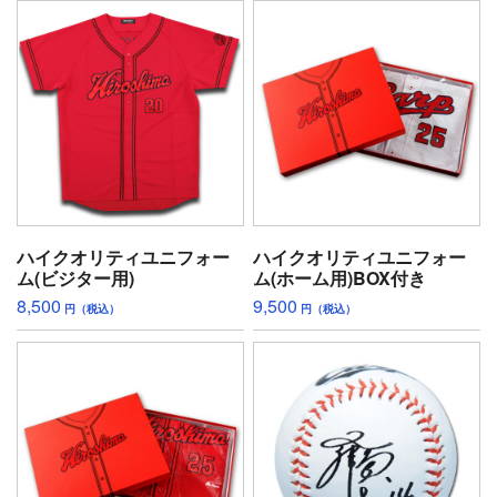
ハイクオリティユニフォー
ハイクオリティユニフォー
ム(ビジター用)
ム(ホーム用)BOX付き
8,500
9,500
円（税込）
円（税込）