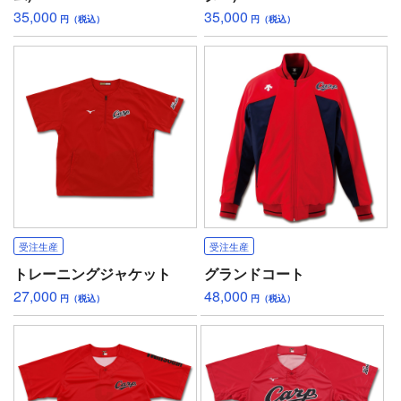
35,000
35,000
円（税込）
円（税込）
受注生産
受注生産
トレーニングジャケット
グランドコート
27,000
48,000
円（税込）
円（税込）