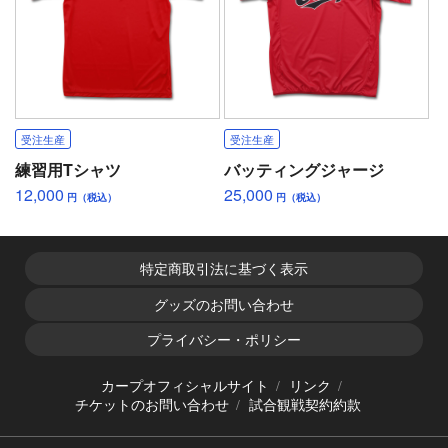
受注生産
受注生産
練習用Tシャツ
バッティングジャージ
12,000
25,000
円（税込）
円（税込）
特定商取引法に基づく表示
グッズのお問い合わせ
プライバシー・ポリシー
カープオフィシャルサイト
リンク
チケットのお問い合わせ
試合観戦契約約款