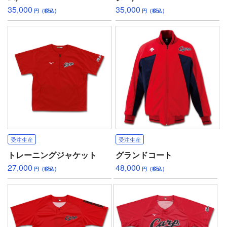
35,000
35,000
円（税込）
円（税込）
受注生産
受注生産
トレーニングジャケット
グランドコート
27,000
48,000
円（税込）
円（税込）