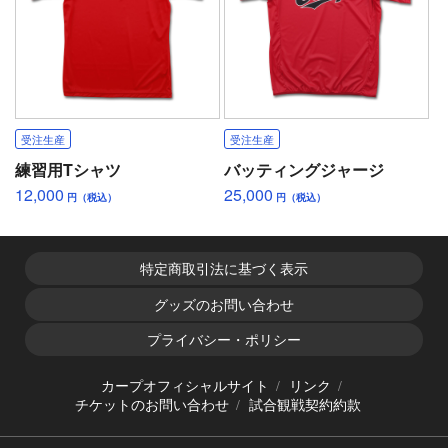
受注生産
受注生産
練習用Tシャツ
バッティングジャージ
12,000
25,000
円（税込）
円（税込）
特定商取引法に基づく表示
グッズのお問い合わせ
プライバシー・ポリシー
カープオフィシャルサイト
リンク
チケットのお問い合わせ
試合観戦契約約款