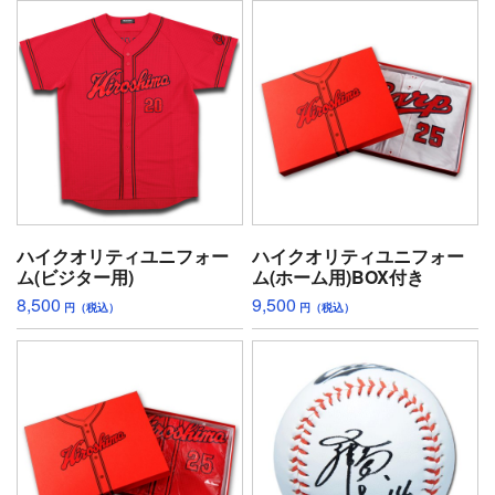
ハイクオリティユニフォー
ハイクオリティユニフォー
ム(ビジター用)
ム(ホーム用)BOX付き
8,500
9,500
円（税込）
円（税込）