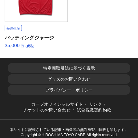
受注生産
バッティングジャージ
25,000
円（税込）
特定商取引法に基づく表示
グッズのお問い合わせ
プライバシー・ポリシー
カープオフィシャルサイト
リンク
チケットのお問い合わせ
試合観戦契約約款
本サイトに記載されている記事・画像等の無断複製、転載を禁じます。
Copyright © HIROSHIMA TOYO CARP. All rights reserved.