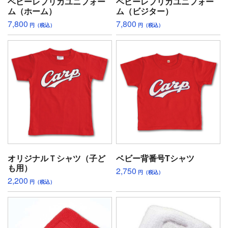
ベビーレプリカユニフォー
ベビーレプリカユニフォー
ム（ホーム）
ム（ビジター）
7,800
7,800
円（税込）
円（税込）
オリジナルＴシャツ（子ど
ベビー背番号Tシャツ
も用）
2,750
円（税込）
2,200
円（税込）