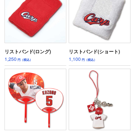
リストバンド(ロング)
リストバンド(ショート)
1,250
1,100
円（税込）
円（税込）