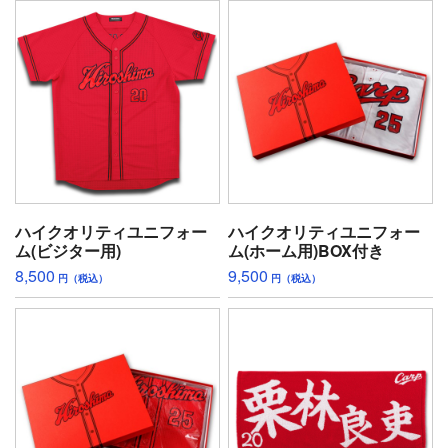
ハイクオリティユニフォー
ハイクオリティユニフォー
ム(ビジター用)
ム(ホーム用)BOX付き
8,500
9,500
円（税込）
円（税込）