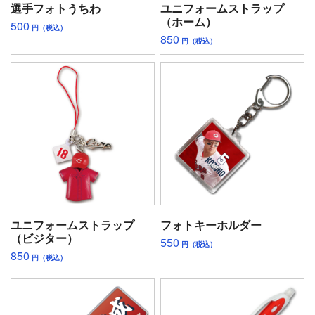
選手フォトうちわ
ユニフォームストラップ
（ホーム）
500
円（税込）
850
円（税込）
ユニフォームストラップ
フォトキーホルダー
（ビジター）
550
円（税込）
850
円（税込）