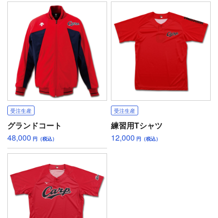
受注生産
受注生産
グランドコート
練習用Tシャツ
48,000
12,000
円（税込）
円（税込）