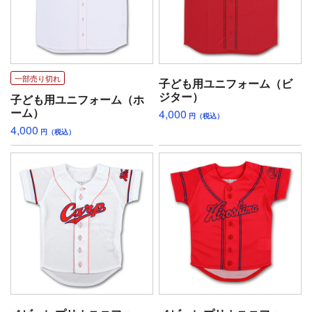
一部売り切れ
子ども用ユニフォーム（ビ
ジター）
子ども用ユニフォーム（ホ
ーム）
4,000
円（税込）
4,000
円（税込）